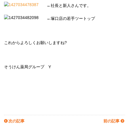
←社長と新人さんです。
←塚口店の若手ツートップ
これからよろしくお願いしますね?
そうけん薬局グループ Y
次の記事
前の記事