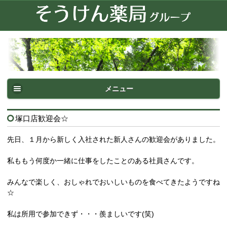
メニュー
塚口店歓迎会☆
先日、１月から新しく入社された新人さんの歓迎会がありました。
私ももう何度か一緒に仕事をしたことのある社員さんです。
みんなで楽しく、おしゃれでおいしいものを食べてきたようですね
☆
私は所用で参加できず・・・羨ましいです(笑)