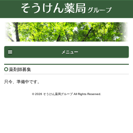
メニュー
薬剤師募集
只今、準備中です。
© 2026 そうけん薬局グループ All Rights Reserved.