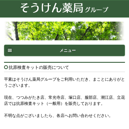
メニュー
抗原検査キットの販売について
平素はそうけん薬局グループをご利用いただき、まことにありがと
うございます。
現在、つつみがたき店、常光寺店、塚口店、服部店、潮江店、立花
店では抗原検査キット（一般用）を販売しております。
不明な点がございましたら、各店へお問い合わせください。